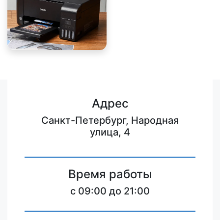
Адрес
Санкт-Петербург, Народная
улица, 4
Время работы
c 09:00 до 21:00