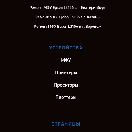
Ремонт МФУ Epson L3156 в г. Екатеринбург
Ремонт МФУ Epson L3156 в г. Казань
Ремонт МФУ Epson L3156 в г. Воронеж
Ремонт МФУ Epson L3156 в г. Саратов
Ремонт МФУ Epson L3156 в г. Самара
УСТРОЙСТВА
Ремонт МФУ Epson L3156 в г. Киров
МФУ
Ремонт МФУ Epson L3156 в г. Москва
Принтеры
Проекторы
Плоттеры
СТРАНИЦЫ