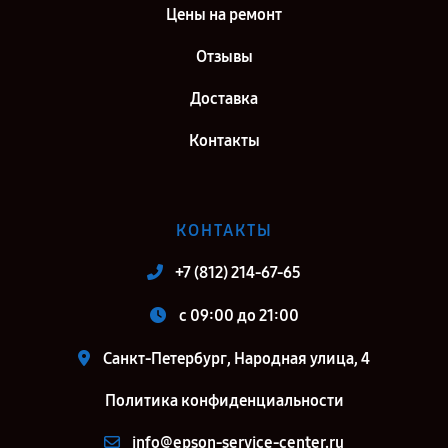
Цены на ремонт
Отзывы
Доставка
Контакты
КОНТАКТЫ
+7 (812) 214-67-65
c 09:00 до 21:00
Санкт-Петербург, Народная улица, 4
Политика конфиденциальности
info@epson-service-center.ru