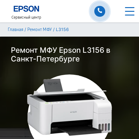
Сервисный центр
/
/
L3156
Главная
Ремонт МФУ
Ремонт МФУ Epson L3156 в
Санкт-Петербурге