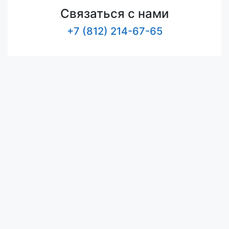
Связаться с нами
+7 (812) 214-67-65