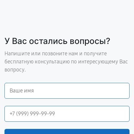
У Вас остались вопросы?
Напишите или позвоните нам и получите
бесплатную консультацию по интересующему Вас
вопросу.