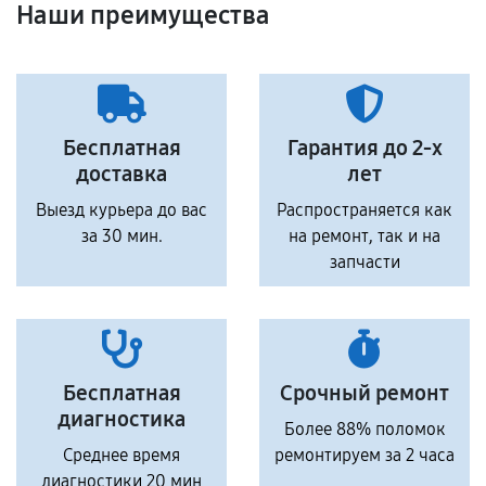
Наши преимущества
Бесплатная
Гарантия до 2-х
доставка
лет
Выезд курьера до вас
Распространяется как
за 30 мин.
на ремонт, так и на
запчасти
Бесплатная
Срочный ремонт
диагностика
Более 88% поломок
Среднее время
ремонтируем за 2 часа
диагностики 20 мин