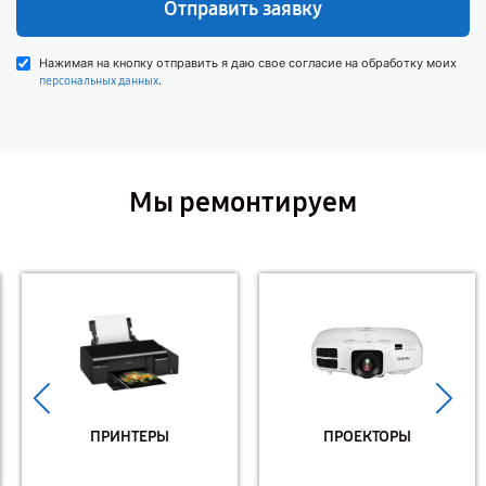
Отправить заявку
Нажимая на кнопку отправить я даю свое согласие на обработку моих
.
персональных данных
Мы ремонтируем
ПРИНТЕРЫ
ПРОЕКТОРЫ