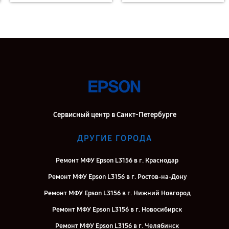
Сервисный центр в Санкт-Петербурге
ДРУГИЕ ГОРОДА
Ремонт МФУ Epson L3156 в г. Краснодар
Ремонт МФУ Epson L3156 в г. Ростов-на-Дону
Ремонт МФУ Epson L3156 в г. Нижний Новгород
Ремонт МФУ Epson L3156 в г. Новосибирск
Ремонт МФУ Epson L3156 в г. Челябинск