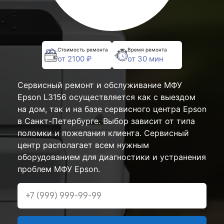
Стоимость ремонта
Время ремонта
от 2100 ₽
от 30 мин
Сервисный ремонт и обслуживание МФУ
Epson L3156 осуществляется как с выездом
на дом, так и на базе сервисного центра Epson
в Санкт-Петербурге. Выбор зависит от типа
поломки и пожелания клиента. Сервисный
центр располагает всем нужным
оборудованием для диагностики и устранения
проблем МФУ Epson.