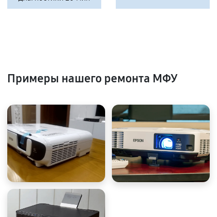
Примеры нашего ремонта МФУ